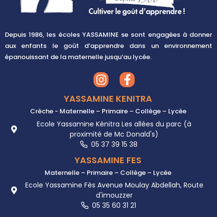
Depuis
1986,
les écoles YASSAMINE se sont engagées à donner
aux enfants le goût d’apprendre dans un environnement
épanouissant de la maternelle jusqu’au lycée.
YASSAMINE KENITRA
Crèche - Maternelle – Primaire – Collège – Lycée
Ecole Yassamine Kénitra Les allées du parc (à
proximité de Mc Donald's)
05 37 39 15 38
YASSAMINE FES
Maternelle – Primaire – Collège – Lycée
Ecole Yassamine Fès Avenue Moulay Abdellah, Route
d'imouzzer
05 35 60 31 21