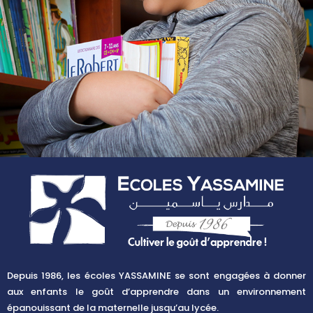
Depuis
1986,
les écoles YASSAMINE se sont engagées à donner
aux enfants le goût d’apprendre dans un environnement
épanouissant de la maternelle jusqu’au lycée.