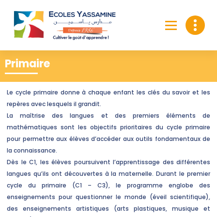
Primaire
Le cycle primaire donne à chaque enfant les clés du savoir et les
repères avec lesquels il grandit.
La maîtrise des langues et des premiers éléments de
mathématiques sont les objectifs prioritaires du cycle primaire
pour permettre aux élèves d’accéder aux outils fondamentaux de
la connaissance.
Dès le C1, les élèves poursuivent l’apprentissage des différentes
langues qu’ils ont découvertes à la maternelle. Durant le premier
cycle du primaire (C1 – C3), le programme englobe des
enseignements pour questionner le monde (éveil scientifique),
des enseignements artistiques (arts plastiques, musique et