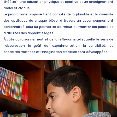
théâtre), une éducation physique et sportive et un enseignement
moral et civique.
Le programme proposé tient compte de la pluralité et la diversité
des aptitudes de chaque élève, à travers un accompagnement
personnalisé pour lui permettre de mieux surmonter les possibles
difficultés des apprentissages.
À côté du raisonnement et de la réflexion intellectuelle, le sens de
l’observation, le goût de l’expérimentation, la sensibilité, les
capacités motrices et l’imagination créatrice sont développées.