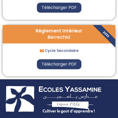
Télécharger PDF
Règlement Intérieur
2023
Berrechid
Cycle Secondaire
Télécharger PDF